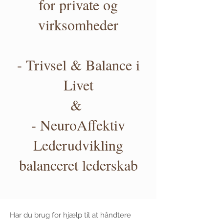
for private og
virksomheder
- Trivsel & Balance i
Livet
&
- NeuroAffektiv
Lederudvikling
balanceret lederskab
Har du brug for hjælp til at håndtere