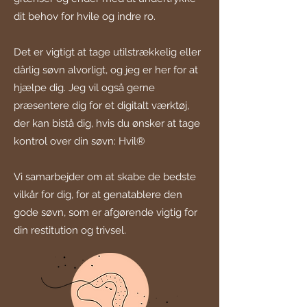
dit behov for hvile og indre ro.
Det er vigtigt at tage utilstrækkelig eller
dårlig søvn alvorligt, og jeg er her for at
hjælpe dig. Jeg vil også gerne
præsentere dig for et digitalt værktøj,
der kan bistå dig, hvis du ønsker at tage
kontrol over din søvn: Hvil®
Vi samarbejder om at skabe de bedste
vilkår for dig, for at genatablere den
gode søvn, som er afgørende vigtig for
din restitution og trivsel.