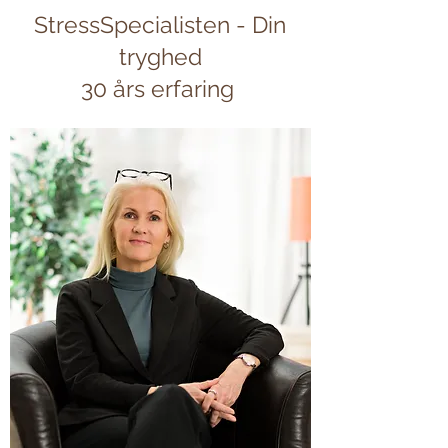
StressSpecialisten - Din
tryghed
30 års erfaring