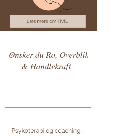
Læs mere om HVIL
Ønsker du Ro, Overblik
& Handlekraft
Psykoterapi og coaching-