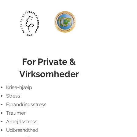
For
Private &
Virksomheder
Krise-hjælp
Stress
Forandringsstress
Traumer
Arbejdsstress
Udbrændthed