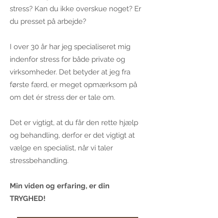
stress? Kan du ikke overskue noget? Er
du presset på arbejde?
I over 30 år har jeg specialiseret mig
indenfor stress for både private og
virksomheder. Det betyder at jeg fra
første færd, er meget opmærksom på
om det ér stress der er tale om.
Det er vigtigt, at du får den rette hjælp
og behandling, derfor er det vigtigt at
vælge en specialist, når vi taler
stressbehandling.
Min viden og erfaring, er din
TRYGHED!