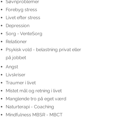
Søvnproblemer
Forebyg stress
Livet efter stress
Depression
Sorg - VenteSorg
Relationer
Psykisk vold - belastning privat eller
på jobbet
Angst
Livskriser
Traumer i livet
Mistet mål og retning i livet
Manglende tro på eget værd
Naturterapi - Coaching
Mindfulness MBSR - MBCT