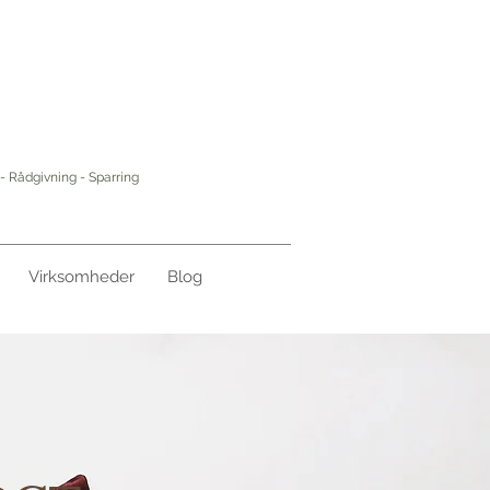
- Rådgivning - Sparring
Virksomheder
Blog