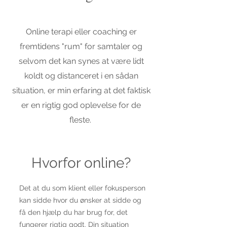
Online terapi eller coaching er
fremtidens "rum" for samtaler og
selvom det kan synes at være lidt
koldt og distanceret i en sådan
situation, er min erfaring at det faktisk
er en rigtig god oplevelse for de
fleste.
Hvorfor online?
Det at du som klient eller fokusperson
kan sidde hvor du ønsker at sidde og
få den hjælp du har brug for, det
fungerer rigtig godt. Din situation